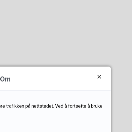
Om
re trafikken på nettstedet. Ved å fortsette å bruke