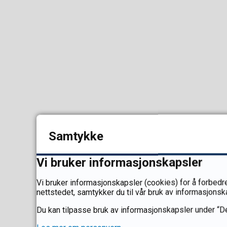
Samtykke
Vi bruker informasjonskapsler
Vi bruker informasjonskapsler (cookies) for å forbedre
nettstedet, samtykker du til vår bruk av informasjonsk
Du kan tilpasse bruk av informasjonskapsler under “De